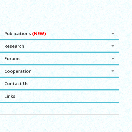
Publications
(NEW)
Research
Forums
Cooperation
Contact Us
Links