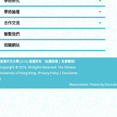
學術研究
學術論壇
合作交流
聯繫我們
相關網站
香港中文大學(2016) 版權所有 （
私隱政策
|
免責聲明
）
Copyright © 2016. All Rights Reserved. The Chinese
University of Hong Kong. (
Privacy Policy
|
Disclaimer
)
Mesocolumn Theme by Dezzain