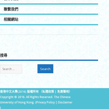
聯繫我們
相關網站
搜尋
香港中文大學(2016) 版權所有 （
私隱政策
|
免責聲明
）
Copyright © 2016. All Rights Reserved. The Chinese
University of Hong Kong. (
Privacy Policy
|
Disclaimer
)