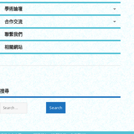
學術論壇
合作交流
聯繫我們
相關網站
搜尋