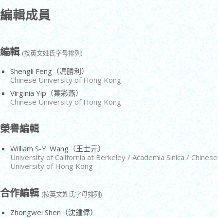
編輯成員
編輯
(按英文姓氏字母排列)
Shengli Feng（馮勝利）
Chinese University of Hong Kong
Virginia Yip（葉彩燕）
Chinese University of Hong Kong
榮譽編輯
William S-Y. Wang（王士元）
University of California at Berkeley / Academia Sinica / Chinese
University of Hong Kong
合作編輯
(按英文姓氏字母排列)
Zhongwei Shen（沈鍾偉）