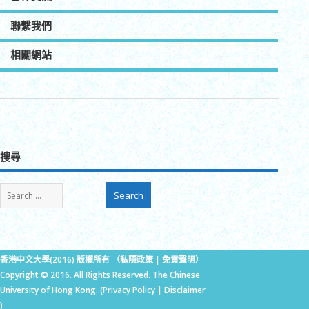
聯繫我們
相關網站
搜尋
香港中文大學(2016) 版權所有 （
私隱政策
|
免責聲明
）
Copyright © 2016. All Rights Reserved. The Chinese
University of Hong Kong. (
Privacy Policy
|
Disclaimer
)