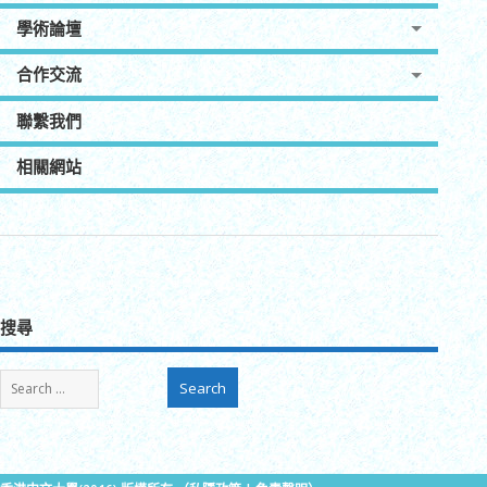
學術論壇
合作交流
聯繫我們
相關網站
搜尋