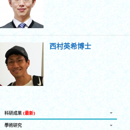
西村英希博士
科研成果
(最新)
學術研究