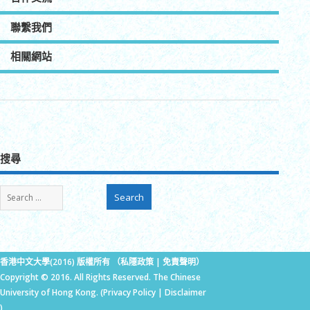
聯繫我們
相關網站
搜尋
香港中文大學(2016) 版權所有 （
私隱政策
|
免責聲明
）
Copyright © 2016. All Rights Reserved. The Chinese
University of Hong Kong. (
Privacy Policy
|
Disclaimer
)