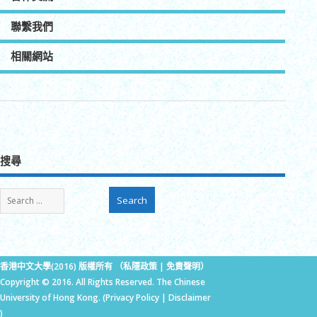
聯繫我們
相關網站
搜尋
香港中文大學(2016) 版權所有 （
私隱政策
|
免責聲明
）
Copyright © 2016. All Rights Reserved. The Chinese
University of Hong Kong. (
Privacy Policy
|
Disclaimer
)