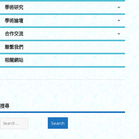
學術研究
學術論壇
合作交流
聯繫我們
相關網站
搜尋