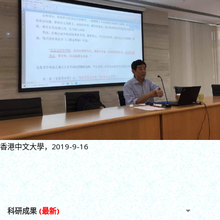
香港中文大學，2019-9-16
科研成果
(最新)