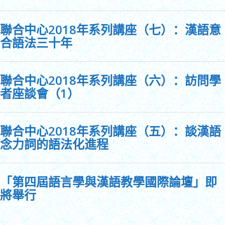
聯合中心2018年系列講座（七）：漢語意
合語法三十年
聯合中心2018年系列講座（六）：訪問學
者座談會（1）
聯合中心2018年系列講座（五）：談漢語
念力詞的語法化進程
「第四屆語言學與漢語教學國際論壇」即
將舉行