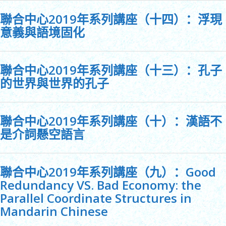
聯合中心2019年系列講座（十四）：浮現
意義與語境固化
聯合中心2019年系列講座（十三）：孔子
的世界與世界的孔子
聯合中心2019年系列講座（十）：漢語不
是介詞懸空語言
聯合中心2019年系列講座（九）：Good
Redundancy VS. Bad Economy: the
Parallel Coordinate Structures in
Mandarin Chinese