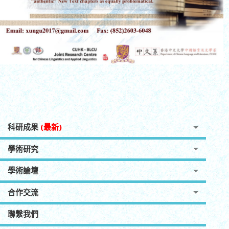
科研成果
(最新)
學術研究
學術論壇
合作交流
聯繫我們