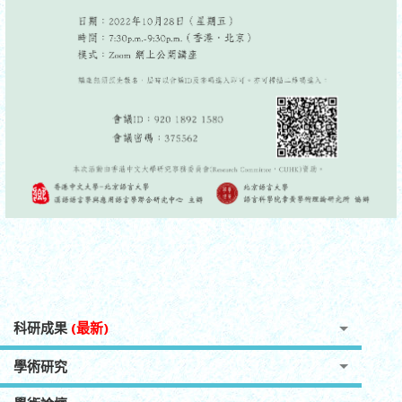
科研成果
(最新)
學術研究