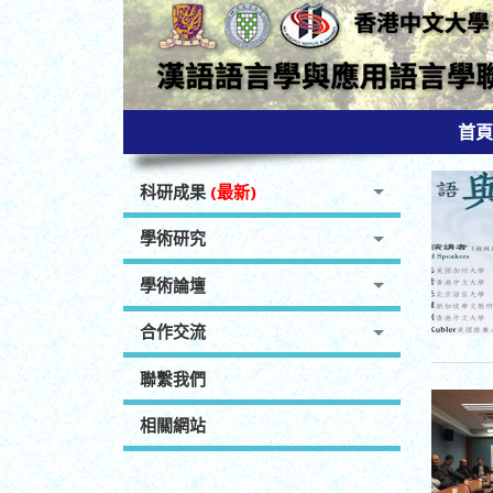
首頁
科研成果
(最新)
學術研究
學術論壇
合作交流
聯繫我們
相關網站